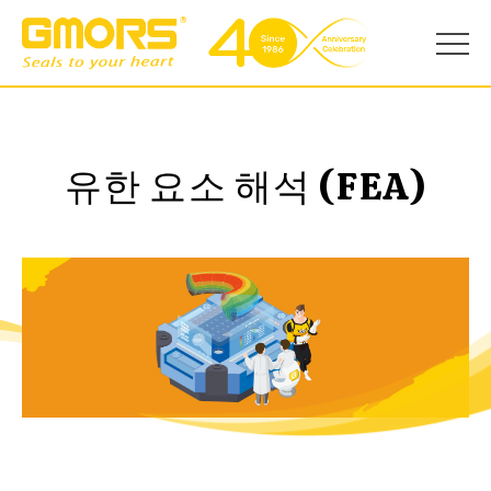
유한 요소 해석 (FEA)