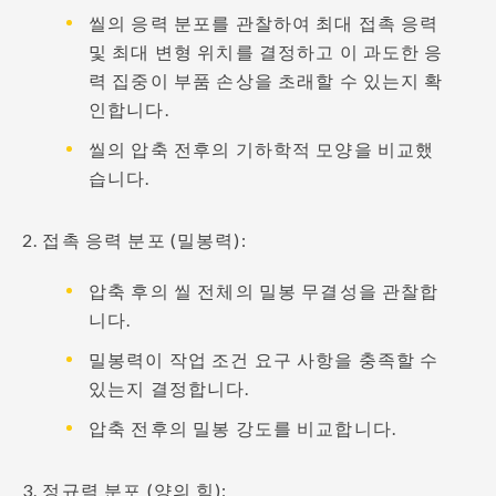
씰의 응력 분포를 관찰하여 최대 접촉 응력
및 최대 변형 위치를 결정하고 이 과도한 응
력 집중이 부품 손상을 초래할 수 있는지 확
인합니다.
씰의 압축 전후의 기하학적 모양을 비교했
습니다.
2. 접촉 응력 분포 (밀봉력):
압축 후의 씰 전체의 밀봉 무결성을 관찰합
니다.
밀봉력이 작업 조건 요구 사항을 충족할 수
있는지 결정합니다.
압축 전후의 밀봉 강도를 비교합니다.
3. 정규력 분포 (양의 힘):