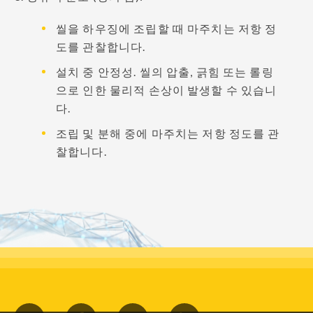
씰을 하우징에 조립할 때 마주치는 저항 정
도를 관찰합니다.
설치 중 안정성. 씰의 압출, 긁힘 또는 롤링
으로 인한 물리적 손상이 발생할 수 있습니
다.
조립 및 분해 중에 마주치는 저항 정도를 관
찰합니다.