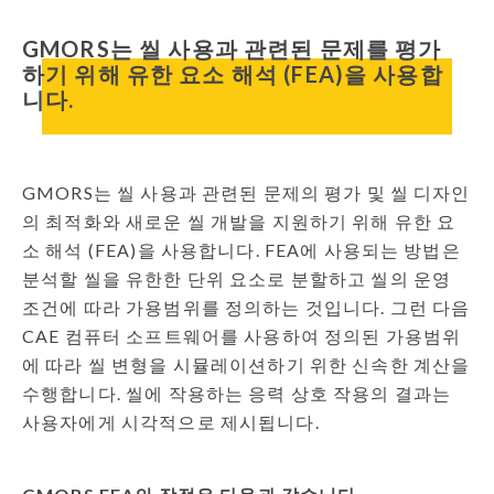
GMORS는 씰 사용과 관련된 문제를 평가
하기 위해 유한 요소 해석 (FEA)을 사용합
니다.
GMORS는 씰 사용과 관련된 문제의 평가 및 씰 디자인
의 최적화와 새로운 씰 개발을 지원하기 위해 유한 요
소 해석 (FEA)을 사용합니다. FEA에 사용되는 방법은
분석할 씰을 유한한 단위 요소로 분할하고 씰의 운영
조건에 따라 가용범위를 정의하는 것입니다. 그런 다음
CAE 컴퓨터 소프트웨어를 사용하여 정의된 가용범위
에 따라 씰 변형을 시뮬레이션하기 위한 신속한 계산을
수행합니다. 씰에 작용하는 응력 상호 작용의 결과는
사용자에게 시각적으로 제시됩니다.