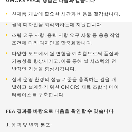
GMORS FEA의 장점은 다음과 같습니다
신제품 개발에 필요한 시간과 비용을 절감합니다.
씰의 디자인을 최적화하는데 지원합니다.
조립 요구 사항, 응력 저항 요구 사항 등 응용 작업
조건에 따라 디자인을 맞춤화합니다.
다양한 모드에서 씰 변형을 예측함으로써 품질과
기능성을 향상시키고, 이를 통해 씰 시스템의 전
반적인 기능을 향상시킵니다.
실제 운영 환경의 성능 기준을 충족하는 씰을 개
발하고 설계하기 위한 GMORS 재료 조합식 데이
터베이스를 구축합니다.
FEA 결과를 바탕으로 다음을 확인할 수 있습니다
1. 응력 및 변형 분포: