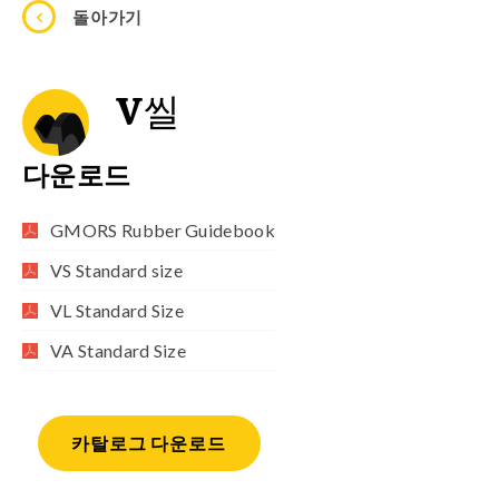
돌아가기
V씰
다운로드
GMORS Rubber Guidebook
VS Standard size
VL Standard Size
VA Standard Size
카탈로그 다운로드