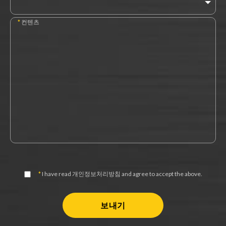
*
컨텐츠
*
I have read
개인정보처리방침
and agree to accept the above.
보내기