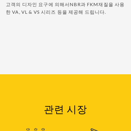
고객의 디자인 요구에 의해서NBR과 FKM재질을 사용
한 VA, VL & VS 시리즈 등을 제공해 드립니다.
관련 시장