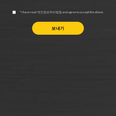
*
I have read
개인정보처리방침
and agree to accept the above.
보내기