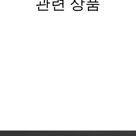
관련 상품