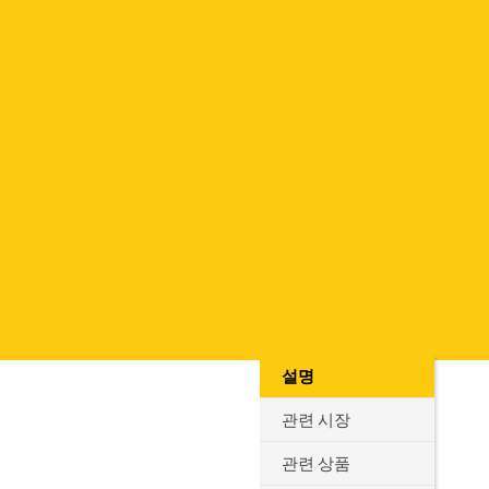
설명
관련 시장
관련 상품