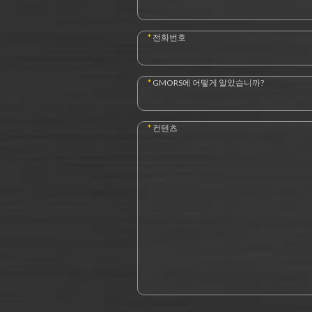
*
전화번호
*
GMORS에 어떻게 알았습니까?
*
컨텐츠