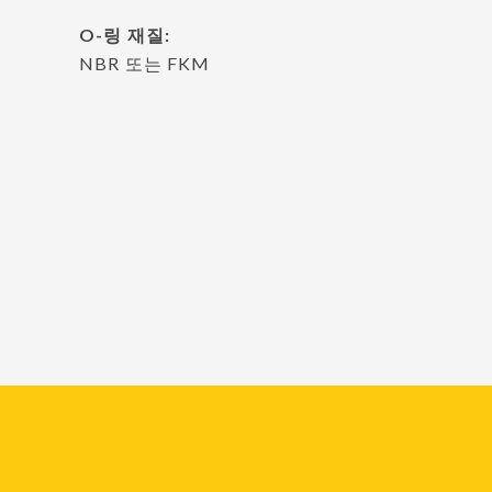
O-링 재질:
NBR 또는 FKM