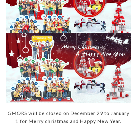
GMORS will be closed on December 29 to January
1 for Merry christmas and Happy New Year.