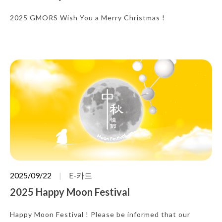
2025 GMORS Wish You a Merry Christmas !
2025/09/22
E-카드
2025 Happy Moon Festival
Happy Moon Festival ! Please be informed that our