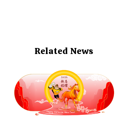
Related News