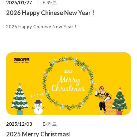
2026/01/27
E-카드
2026 Happy Chinese New Year !
2026 Happy Chinese New Year !
2025/12/03
E-카드
2025 Merry Christmas!