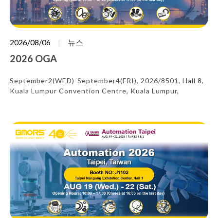
2026/08/06
뉴스
2026 OGA
September2(WED)-September4(FRI), 2026/8501, Hall 8,
Kuala Lumpur Convention Centre, Kuala Lumpur,
Malaysia