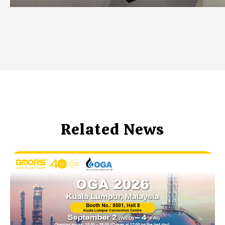
Related News