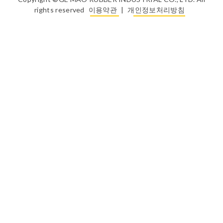
rights reserved
이용약관
|
개인정보처리방침