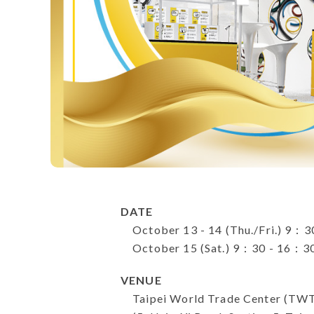
DATE
October 13 - 14 (Thu./Fri.) 9：3
October 15 (Sat.) 9：30 - 16：3
VENUE
Taipei World Trade Center (TWTC