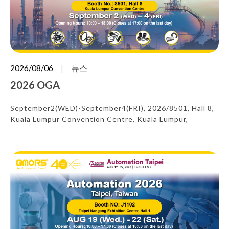
2026/08/06
뉴스
2026 OGA
September2(WED)-September4(FRI), 2026/8501, Hall 8,
Kuala Lumpur Convention Centre, Kuala Lumpur,
Malaysia