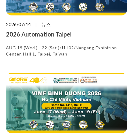
2026/07/14
뉴스
2026 Automation Taipei
AUG 19 (Wed.) - 22 (Sat.)/J1102/Nangang Exhibition
Center, Hall 1, Taipei, Taiwan