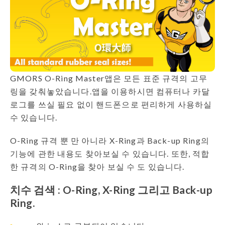
GMORS O-Ring Master앱은 모든 표준 규격의 고무
링을 갖춰놓았습니다.앱을 이용하시면 컴퓨터나 카달
로그를 쓰실 필요 없이 핸드폰으로 편리하게 사용하실
수 있습니다.
O-Ring 규격 뿐 만 아니라 X-Ring과 Back-up Ring의
기능에 관한 내용도 찾아보실 수 있습니다. 또한, 적합
한 규격의 O-Ring을 찾아 보실 수 도 있습니다.
치수 검색 : O-Ring, X-Ring 그리고 Back-up
Ring.