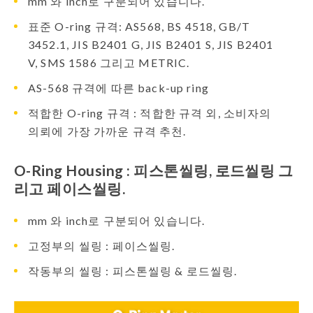
mm 와 inch로 구분되어 있습니다.
표준 O-ring 규격: AS568, BS 4518, GB/T
3452.1, JIS B2401 G, JIS B2401 S, JIS B2401
V, SMS 1586 그리고 METRIC.
AS-568 규격에 따른 back-up ring
적합한 O-ring 규격 : 적합한 규격 외, 소비자의
의뢰에 가장 가까운 규격 추천.
O-Ring Housing : 피스톤씰링, 로드씰링 그
리고 페이스씰링.
mm 와 inch로 구분되어 있습니다.
고정부의 씰링 : 페이스씰링.
작동부의 씰링 : 피스톤씰링 & 로드씰링.