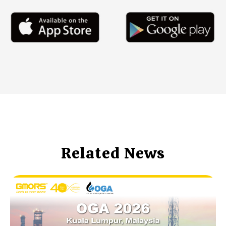
Related News