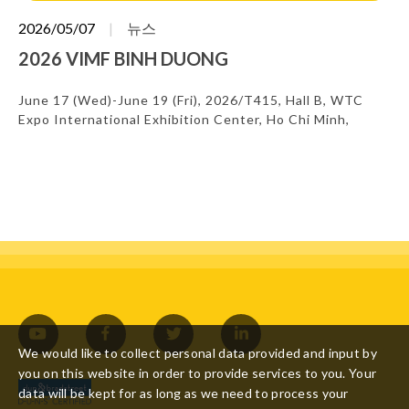
2026/05/07
뉴스
2026 VIMF BINH DUONG
June 17 (Wed)-June 19 (Fri), 2026/T415, Hall B, WTC
Expo International Exhibition Center, Ho Chi Minh,
Vietnam
We would like to collect personal data provided and input by
you on this website in order to provide services to you. Your
data will be kept for as long as we need to process your