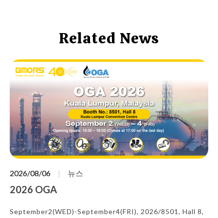
Related News
2026/08/06
뉴스
2026 OGA
September2(WED)-September4(FRI), 2026/8501, Hall 8,