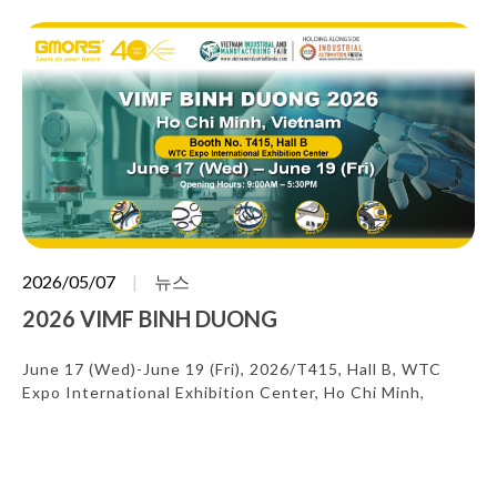
2026/05/07
뉴스
2026 VIMF BINH DUONG
June 17 (Wed)-June 19 (Fri), 2026/T415, Hall B, WTC
Expo International Exhibition Center, Ho Chi Minh,
Vietnam