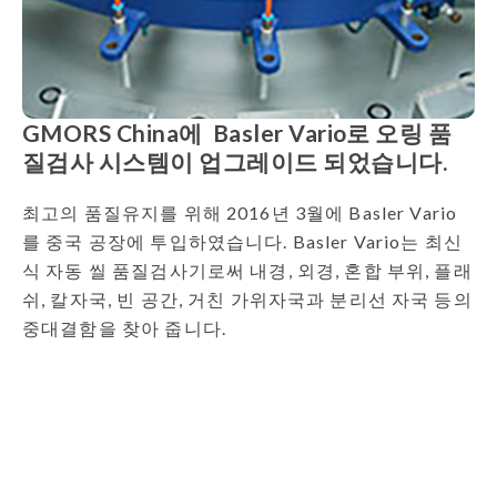
GMORS China에 Basler Vario로 오링 품
질검사 시스템이 업그레이드 되었습니다.
최고의 품질유지를 위해 2016년 3월에 Basler Vario
를 중국 공장에 투입하였습니다. Basler Vario는 최신
식 자동 씰 품질검사기로써 내경, 외경, 혼합 부위, 플래
쉬, 칼자국, 빈 공간, 거친 가위자국과 분리선 자국 등의
중대결함을 찾아 줍니다.