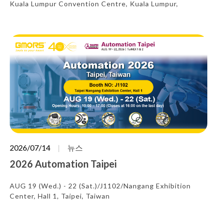
Kuala Lumpur Convention Centre, Kuala Lumpur,
Malaysia
2026/07/14
뉴스
2026 Automation Taipei
AUG 19 (Wed.) - 22 (Sat.)/J1102/Nangang Exhibition
Center, Hall 1, Taipei, Taiwan