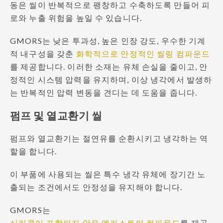
동은 씰이 반복적으로 팽창하고 수축하도록 만들어 피
로와 누출 위험을 높일 수 있습니다.
GMORS는 낮은 투과성, 높은 인장 강도, 우수한 기계
적 내구성을 갖춘
화학적으로 안정적인 씰링 컴파운드
를 제공합니다. 이러한 소재는 유체 손실을 줄이고, 안
정적인 시스템 압력을 유지하며, 이상 냉각에서 발생하
는 반복적인 압력 변동을 견디는 데 도움을 줍니다.
펌프 및 열교환기 씰
펌프와 열교환기는 절연유를 순환시키고 냉각하는 역
할을 합니다.
이 부품에 사용되는 씰은 특수 냉각 유체에 장기간 노
출되는 조건에서도 안정성을 유지해야 합니다.
GMORS는
실리콘이 포함되지 않은 엘라스토머 컴파운드
를 제공