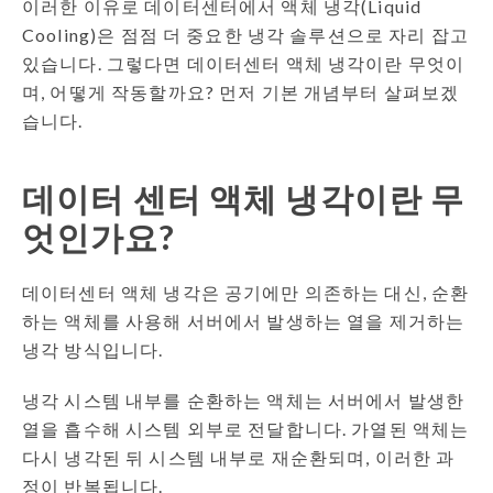
이러한 이유로 데이터센터에서 액체 냉각(Liquid
Cooling)은 점점 더 중요한 냉각 솔루션으로 자리 잡고
있습니다. 그렇다면 데이터센터 액체 냉각이란 무엇이
며, 어떻게 작동할까요? 먼저 기본 개념부터 살펴보겠
습니다.
데이터 센터 액체 냉각이란 무
엇인가요?
데이터센터 액체 냉각은 공기에만 의존하는 대신, 순환
하는 액체를 사용해 서버에서 발생하는 열을 제거하는
냉각 방식입니다.
냉각 시스템 내부를 순환하는 액체는 서버에서 발생한
열을 흡수해 시스템 외부로 전달합니다. 가열된 액체는
다시 냉각된 뒤 시스템 내부로 재순환되며, 이러한 과
정이 반복됩니다.