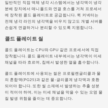
일반적인 직접 액체 냉각 시스템에서는 냉각액이 냉각
분배 장치에서 매니폴드와 연결 호스를 거쳐 프로세서
에 장착된 콜드 플레이트로 공급됩니다. 퀵 커넥터는
전체 냉각 라인의 냉각액을 비우지 않고도 개별 서버를
손쉽게 연결하거나 분리할 수 있도록 지원합니다.
콜드 플레이트 씰
콜드 플레이트는 CPU와 GPU 같은 프로세서에 직접
장착됩니다. 콜드 플레이트 내부에서는 냉각액이 미세
채널을 따라 흐르며, 칩에서 발생한 열을 흡수합니다.
콜드 플레이트에 사용되는 씰은 프로필렌글리콜과 물
의 혼합액(PG25)과 같은 물-글리콜계 냉각액과 호환
되어야 합니다. 또한 씰 소재에서 발생하는 추출 성분
이 적어야 하며, 이는 미세 채널을 막을 수 있는 오염 물
질 발생 위험을 줄이는 데 중요합니다.