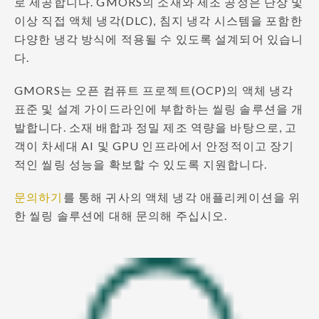
로 제공합니다. GMORS의 소재와 제조 공정은 단상 및
이상 직접 액체 냉각(DLC), 침지 냉각 시스템을 포함한
다양한 냉각 방식에 적용될 수 있도록 설계되어 있습니
다.
GMORS는 오픈 컴퓨트 프로젝트(OCP)의 액체 냉각
표준 및 설계 가이드라인에 부합하는 씰링 솔루션을 개
발합니다. 소재 배합과 정밀 제조 역량을 바탕으로, 고
객이 차세대 AI 및 GPU 인프라에서 안정적이고 장기
적인 씰링 성능을 확보할 수 있도록 지원합니다.
문의하기
를 통해 귀사의 액체 냉각 애플리케이션을 위
한 씰링 솔루션에 대해 문의해 주십시오.