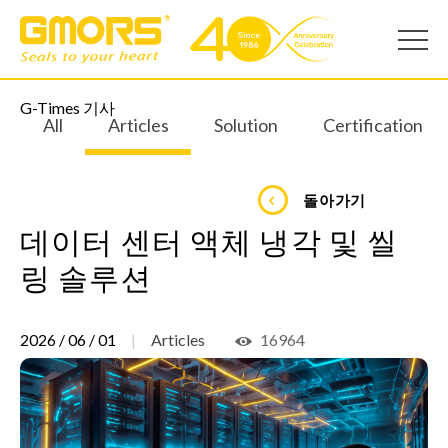
G-Times 기사
All
Articles
Solution
Certification
돌아가기
데이터 센터 액체 냉각 및 씰
링 솔루션
2026 / 06 / 01
Articles
16964