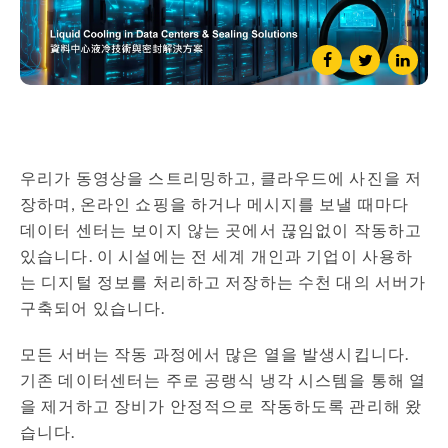
우리가 동영상을 스트리밍하고, 클라우드에 사진을 저
장하며, 온라인 쇼핑을 하거나 메시지를 보낼 때마다
데이터 센터는 보이지 않는 곳에서 끊임없이 작동하고
있습니다. 이 시설에는 전 세계 개인과 기업이 사용하
는 디지털 정보를 처리하고 저장하는 수천 대의 서버가
구축되어 있습니다.
모든 서버는 작동 과정에서 많은 열을 발생시킵니다.
기존 데이터센터는 주로 공랭식 냉각 시스템을 통해 열
을 제거하고 장비가 안정적으로 작동하도록 관리해 왔
습니다.