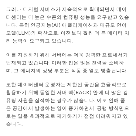
그러나 디지털 서비스가 지속적으로 확대되면서 데이
터센터는 더 높은 수준의 컴퓨팅 성능을 요구받고 있습
니다. 특히 인공지능(AI) 애플리케이션과 대규모 언어
모델(LLM)의 확산으로, 이전보다 훨씬 더 큰 데이터 처
리 능력이 요구되고 있습니다.
이를 지원하기 위해 서버에는 더욱 강력한 프로세서가
탑재되고 있습니다. 이러한 칩은 많은 전력을 소비하
며, 그 에너지의 상당 부분은 작동 중 열로 방출됩니다.
또한 데이터센터 운영자는 제한된 공간을 효율적으로
활용하기 위해 동일한 서버 랙(RACK) 안에 더 많은 컴
퓨팅 자원을 집적하는 경우가 많습니다. 이로 인해 좁
은 공간에서 발생하는 열이 증가하면서, 공랭 방식만으
로는 열을 효과적으로 제거하기가 점점 어려워지고 있
습니다.