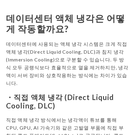
데이터센터 액체 냉각은 어떻
게 작동할까요?
데이터센터에 사용되는 액체 냉각 시스템은 크게 직접
액체 냉각(Direct Liquid Cooling, DLC)과 침지 냉각
(Immersion Cooling)으로 구분할 수 있습니다. 두 방
식 모두 공랭식보다 효율적으로 열을 제거하지만, 냉각
액이 서버 장비와 상호작용하는 방식에는 차이가 있습
니다.
・직접 액체 냉각 (Direct Liquid
Cooling, DLC)
직접 액체 냉각 방식에서는 냉각액이 튜브를 통해
CPU, GPU, AI 가속기와 같은 고발열 부품에 직접 부