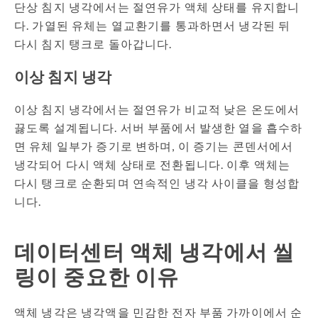
단상 침지 냉각에서는 절연유가 액체 상태를 유지합니
다. 가열된 유체는 열교환기를 통과하면서 냉각된 뒤
다시 침지 탱크로 돌아갑니다.
이상 침지 냉각
이상 침지 냉각에서는 절연유가 비교적 낮은 온도에서
끓도록 설계됩니다. 서버 부품에서 발생한 열을 흡수하
면 유체 일부가 증기로 변하며, 이 증기는 콘덴서에서
냉각되어 다시 액체 상태로 전환됩니다. 이후 액체는
다시 탱크로 순환되며 연속적인 냉각 사이클을 형성합
니다.
데이터센터 액체 냉각에서 씰
링이 중요한 이유
액체 냉각은 냉각액을 민감한 전자 부품 가까이에서 순