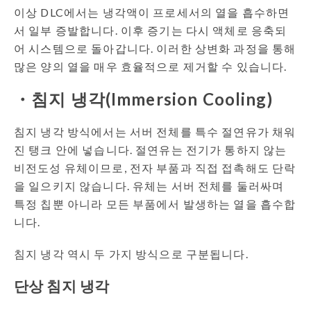
이상 DLC에서는 냉각액이 프로세서의 열을 흡수하면
서 일부 증발합니다. 이후 증기는 다시 액체로 응축되
어 시스템으로 돌아갑니다. 이러한 상변화 과정을 통해
많은 양의 열을 매우 효율적으로 제거할 수 있습니다.
・침지 냉각(Immersion Cooling)
침지 냉각 방식에서는 서버 전체를 특수 절연유가 채워
진 탱크 안에 넣습니다. 절연유는 전기가 통하지 않는
비전도성 유체이므로, 전자 부품과 직접 접촉해도 단락
을 일으키지 않습니다. 유체는 서버 전체를 둘러싸며
특정 칩뿐 아니라 모든 부품에서 발생하는 열을 흡수합
니다.
침지 냉각 역시 두 가지 방식으로 구분됩니다.
단상 침지 냉각