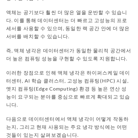
액체는 공기보다 훨씬 더 많은 열을 운반할 수 있습니
다. 이를 통해 데이터센터는 더 빠르고 고성능의 프로
세서를 사용할 수 있으며, 동일한 랙 공간 안에 더 많은
서버를 배치할 수 있습니다.
즉, 액체 냉각은 데이터센터가 동일한 물리적 공간에서
더 높은 컴퓨팅 성능을 구현할 수 있도록 지원합니다.
이러한 장점으로 인해 액체 냉각은 하이퍼스케일 데이
터센터, AI 학습 클러스터, 고성능 컴퓨팅(HPC) 시설,
엣지 컴퓨팅(Edge Computing) 환경 등 높은 연산 성
능이 요구되는 분야를 중심으로 빠르게 확대되고 있습
니다.
다음으로 데이터센터에서 액체 냉각이 어떻게 작동하
는지, 그리고 현재 사용되는 주요 냉각 방식에는 어떤
것들이 있는지 살펴보겠습니다.