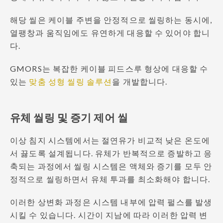
해당 씰은 케이블 주변을 안정적으로 씰링하는 동시에,
열팽창과 움직임에도 유연하게 대응할 수 있어야 합니
다.
GMORS는 복잡한 케이블 피드스루 형상에 대응할 수
있는
맞춤 성형 씰링 솔루션
을 개발합니다.
유체 씰링 및 증기 제어 씰
이상 침지 시스템에서는 절연유가 비교적 낮은 온도에
서 끓도록 설계됩니다. 유체가 반복적으로 증발하고 응
축되는 과정에서 씰링 시스템은 액체와 증기를 모두 안
정적으로 씰링하면서 유체 투과를 최소화해야 합니다.
이러한 상변화 과정은 시스템 내부에 압력 펄스를 발생
시킬 수 있습니다. 시간이 지남에 따라 이러한 압력 변