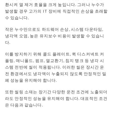
환시켜 열 제거 효율을 크게 높입니다. 그러나 누수가
발생할 경우 고가의 IT 장비에 직접적인 손상을 초래할
수 있습니다.
작은 누수만으로도 하드웨어 손상, 시스템 다운타임,
냉각액 오염, 높은 유지보수 비용이 발생할 수 있습니
다.
이를 방지하기 위해 콜드 플레이트, 퀵 디스커넥트 커
플링, 매니폴드, 펌프, 열교환기, 침지 탱크 등 냉각 시
스템 전반에 씰이 적용됩니다. 이러한 씰은 장시간 운
전 환경에서도 냉각액이 누출되지 않도록 안정적인 밀
폐 성능을 유지해야 합니다.
또한 씰링 소재는 장기간 다양한 운전 조건에 노출되더
라도 안정적인 성능을 유지해야 합니다. 대표적인 조건
은 다음과 같습니다.