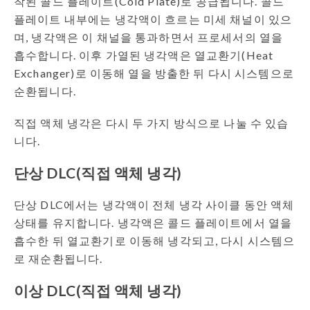
착된 콜드 플레이트(Cold Plate)로 공급됩니다. 콜드
플레이트 내부에는 냉각액이 흐르는 미세 채널이 있으
며, 냉각액은 이 채널을 통과하면서 프로세서의 열을
흡수합니다. 이후 가열된 냉각액은 열교환기(Heat
Exchanger)로 이동해 열을 방출한 뒤 다시 시스템으로
순환됩니다.
직접 액체 냉각은 다시 두 가지 방식으로 나눌 수 있습
니다.
단상 DLC(직접 액체 냉각)
단상 DLC에서는 냉각액이 전체 냉각 사이클 동안 액체
상태를 유지합니다. 냉각액은 콜드 플레이트에서 열을
흡수한 뒤 열교환기로 이동해 냉각되고, 다시 시스템으
로 재순환됩니다.
이상 DLC(직접 액체 냉각)