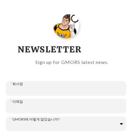
NEWSLETTER
Sign up for GMORS latest news.
*
회사명
*
이메일
*
GMORS에 어떻게 알았습니까?