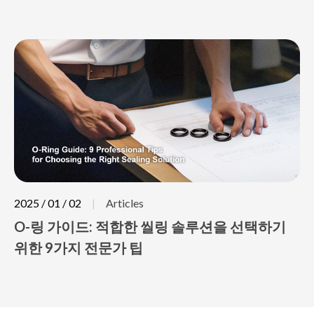
2025 / 01 / 02
Articles
O-링 가이드: 적합한 씰링 솔루션을 선택하기
위한 9가지 전문가 팁