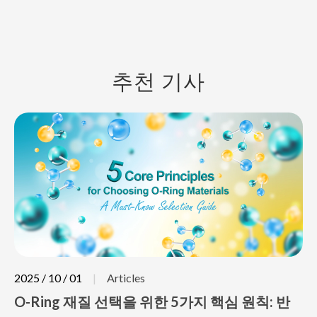
추천 기사
2025 / 10 / 01
Articles
O-Ring 재질 선택을 위한 5가지 핵심 원칙: 반