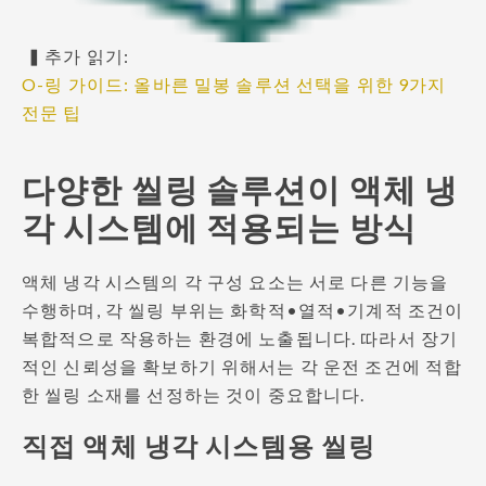
▍추가 읽기:
O-링 가이드: 올바른 밀봉 솔루션 선택을 위한 9가지
전문 팁
다양한 씰링 솔루션이 액체 냉
각 시스템에 적용되는 방식
액체 냉각 시스템의 각 구성 요소는 서로 다른 기능을
수행하며, 각 씰링 부위는 화학적•열적•기계적 조건이
복합적으로 작용하는 환경에 노출됩니다. 따라서 장기
적인 신뢰성을 확보하기 위해서는 각 운전 조건에 적합
한 씰링 소재를 선정하는 것이 중요합니다.
직접 액체 냉각 시스템용 씰링