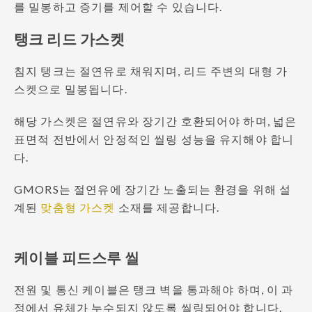
를 밀봉하고 증기를 제어할 수 있습니다.
탱크 리드 가스켓
침지 탱크는 절연유로 채워지며, 리드 주변의 대형 가
스켓으로 밀봉됩니다.
해당 가스켓은 절연유와 장기간 호환되어야 하며, 넓은
표면적 전반에서 안정적인 씰링 성능을 유지해야 합니
다.
GMORS는 절연유에 장기간 노출되는 환경을 위해 설
계된
맞춤형 가스켓
소재를 제공합니다.
케이블 피드스루 씰
전원 및 통신 케이블은 탱크 벽을 통과해야 하며, 이 과
정에서 유체가 누수되지 않도록 씰링되어야 합니다.