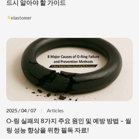
드시 알아야 할 가이드
elastomer
2025 / 04 / 07
Articles
O-링 실패의 8가지 주요 원인 및 예방 방법 – 씰
링 성능 향상을 위한 필독 자료!