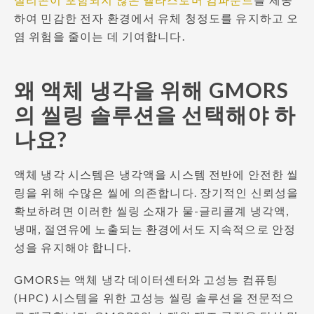
하여 민감한 전자 환경에서 유체 청정도를 유지하고 오
염 위험을 줄이는 데 기여합니다.
왜 액체 냉각을 위해 GMORS
의 씰링 솔루션을 선택해야 하
나요?
액체 냉각 시스템은 냉각액을 시스템 전반에 안전한 씰
링을 위해 수많은 씰에 의존합니다. 장기적인 신뢰성을
확보하려면 이러한 씰링 소재가 물-글리콜계 냉각액,
냉매, 절연유에 노출되는 환경에서도 지속적으로 안정
성을 유지해야 합니다.
GMORS는 액체 냉각 데이터센터와 고성능 컴퓨팅
(HPC) 시스템을 위한 고성능 씰링 솔루션을 전문적으