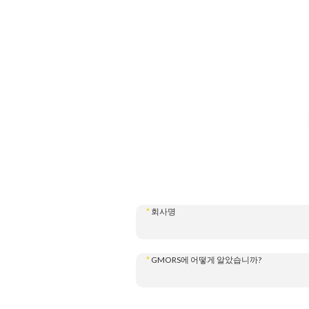
*
회사명
*
GMORS에 어떻게 알았습니까?