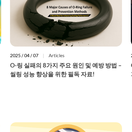
2025 / 04 / 07
Articles
O-링 실패의 8가지 주요 원인 및 예방 방법 –
씰링 성능 향상을 위한 필독 자료!