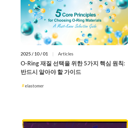
2025 / 10 / 01
Articles
O-Ring 재질 선택을 위한 5가지 핵심 원칙:
반드시 알아야 할 가이드
elastomer