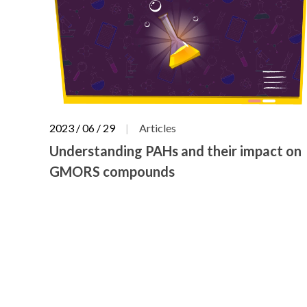
2023 / 06 / 29
Articles
Understanding PAHs and their impact on
GMORS compounds