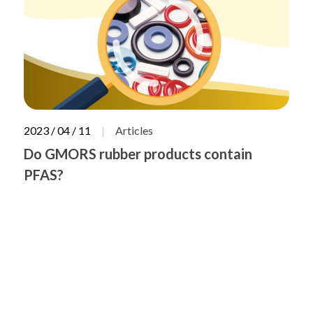
2023 / 04 / 11
Articles
Do GMORS rubber products contain
PFAS?