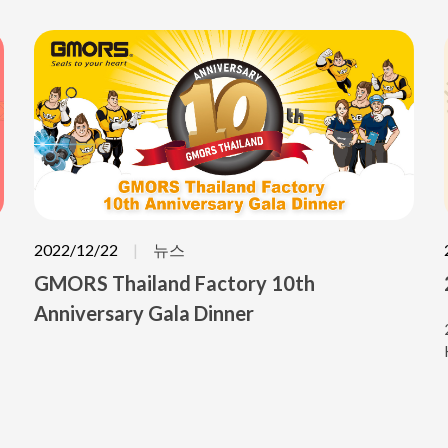
전 세계적으로 수요가 증가할 것으로 예상되며,
GMORS는 계속해서 씰링 솔루션을 위한 최고의 파트
너가 될 것입니다!
2022/12/22
뉴스
GMORS Thailand Factory 10th
Anniversary Gala Dinner