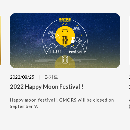
2022/08/25
E-카드
2022 Happy Moon Festival !
Happy moon festival ! GMORS will be closed on
September 9.