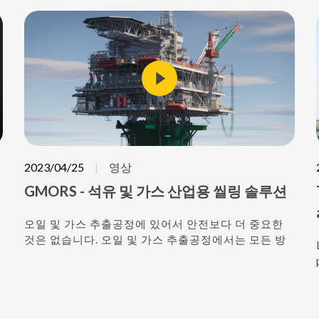
2023/04/25
영상
GMORS - 석유 및 가스 산업용 씰링 솔루션
오일 및 가스 추출공정에 있어서 안전보다 더 중요한
것은 없습니다. 오일 및 가스 추출공정에서는 모든 방
면에서 우수한 신뢰성을 갖춘 씰이 필요합니다.
GMORS 는 오일 및 가스 산업시장을 위한 다양한 사
양과 크기의 제품을 제공합니다. 또한 궁극의 안정성
과 품질을 갖춘 제품을 공급하기 위해 끊임없이 노력
합니다. 향후 오일 및 천연 가스에 대한 프로젝트들이