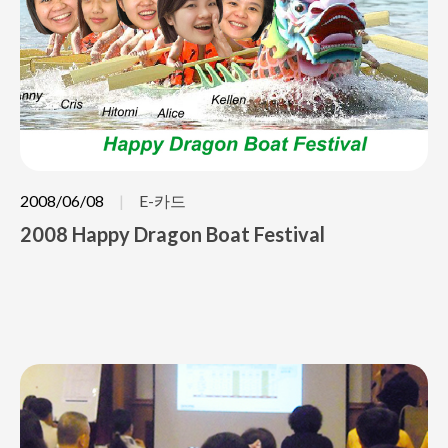
2008/06/08
E-카드
2008 Happy Dragon Boat Festival