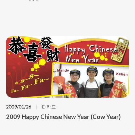
2009/01/26
E-카드
2009 Happy Chinese New Year (Cow Year)