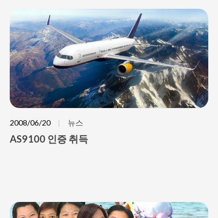
2008/06/20
뉴스
AS9100 인증 취득