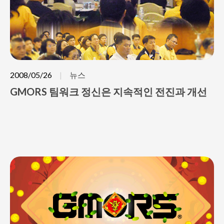
2008/05/26
뉴스
GMORS 팀워크 정신은 지속적인 전진과 개선