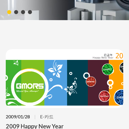
2009/01/28
E-카드
2009 Happy New Year