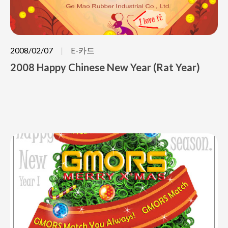
2008/02/07
E-카드
2008 Happy Chinese New Year (Rat Year)