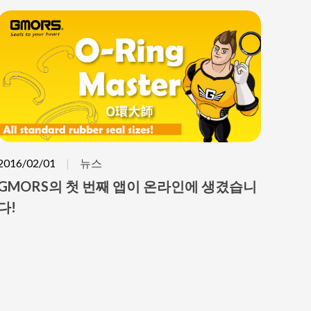
2016/02/01
뉴스
GMORS의 첫 번째 앱이 온라인에 생겼습니
다!