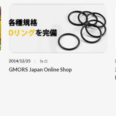
2014/12/25
뉴스
GMORS Japan Online Shop