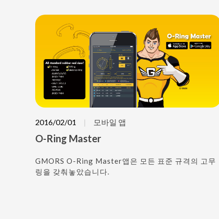
2016/02/01
모바일 앱
O-Ring Master
GMORS O-Ring Master앱은 모든 표준 규격의 고무
링을 갖춰놓았습니다.