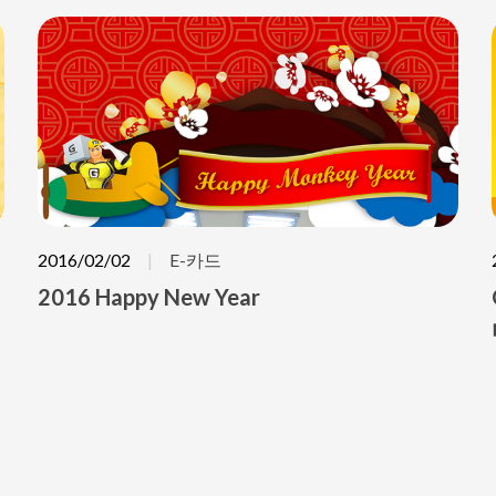
2016/02/02
E-카드
2016 Happy New Year