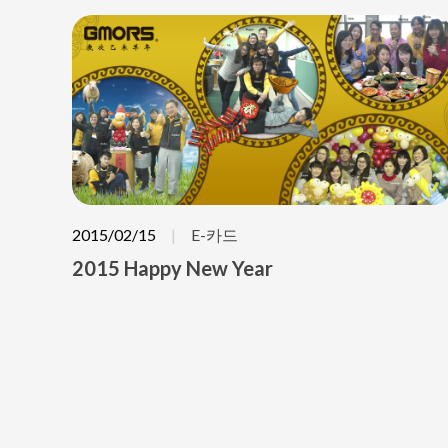
2015/02/15
E-카드
2015 Happy New Year