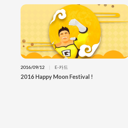
2016/09/12
E-카드
2016 Happy Moon Festival !