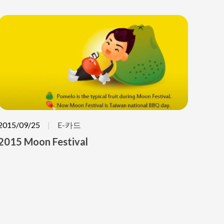
2015/09/25
E-카드
2015 Moon Festival