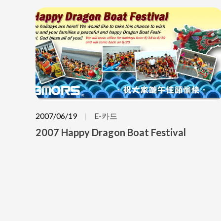
2007/06/19
E-카드
2007 Happy Dragon Boat Festival